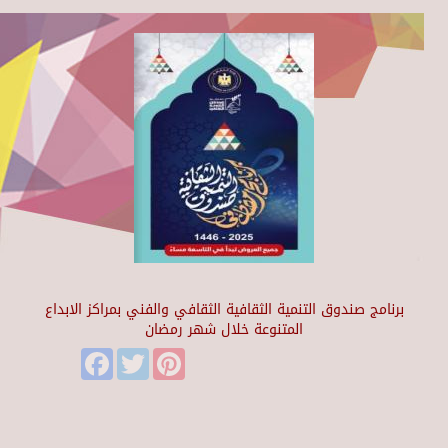
برنامج صندوق التنمية الثقافية الثقافي والفني بمراكز الابداع
المتنوعة خلال شهر رمضان
Facebook
Twitter
Pinterest