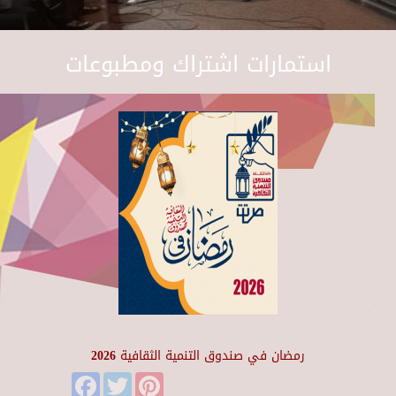
استمارات اشتراك ومطبوعات
رمضان في صندوق التنمية الثقافية 2026
Facebook
Twitter
Pinterest