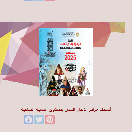
أنشطة مراكز الإبداع الفني بصندوق التنمية الثقافية
Facebook
Twitter
Pinterest