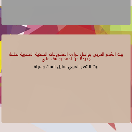
بيت الشعر العربي يواصل قراءة المشروعات النقدية المصرية بحلقة
جديدة عن أحمد يوسف علي
بيت الشعر العربي بمنزل الست وسيلة