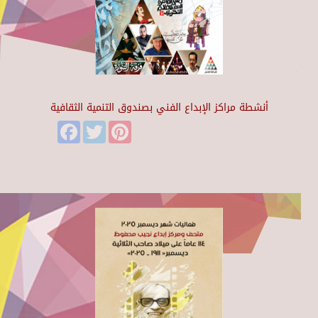
أنشطة مراكز الإبداع الفني بصندوق التنمية الثقافية
Facebook
Twitter
Pinterest