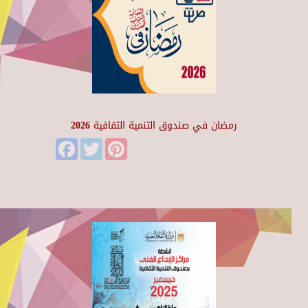
رمضان في صندوق التنمية الثقافية 2026
Facebook
Twitter
Pinterest