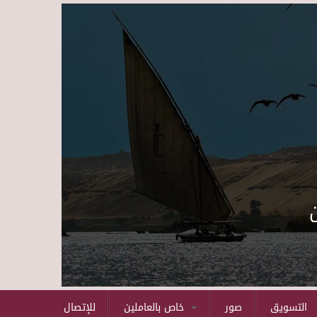
Skip to main content
التسويق
صور
خاص بالعاملين
للإتصال