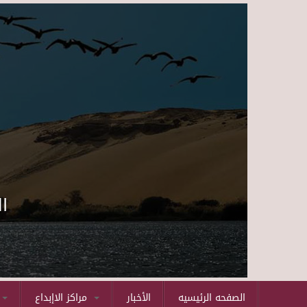
ا
الصفحه الرئيسيه
الأخبار
مراكز الاإبداع