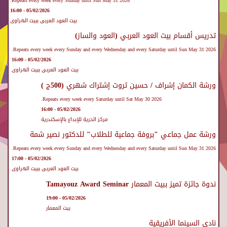
Repeats every week every Sunday until Sun May 31 2026.
05/02/2026 - 16:00
بيت العود العربى ببيت الهراوى
تدريس أقسام بيت العود العربي (العود والساز)
Repeats every week every Sunday and every Wednesday and every Saturday until Sun May 31 2026.
05/02/2026 - 16:00
بيت العود العربى ببيت الهراوى
ورشة الكمان إشراف / حسين ثروت إشتراك شهري (500ج )
Repeats every week every Saturday until Sat May 30 2026.
05/02/2026 - 16:00
مركز الحرية للإبداع بالإسكندرية
ورشة عمل جماعي "بروفة جماعية للطلاب" للدكتور نصير شمة
Repeats every week every Sunday and every Wednesday and every Saturday until Sun May 31 2026.
05/02/2026 - 17:00
بيت العود العربى ببيت الهراوى
ندوة جائزة تميز ببيت المعمار Tamayouz Award Seminar
05/02/2026 - 19:00
بيت المعمار
نادى السينما الأفريقية