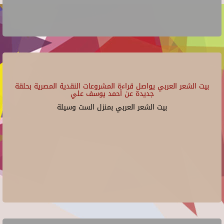
بيت الشعر العربي يواصل قراءة المشروعات النقدية المصرية بحلقة
جديدة عن أحمد يوسف علي
بيت الشعر العربي بمنزل الست وسيلة