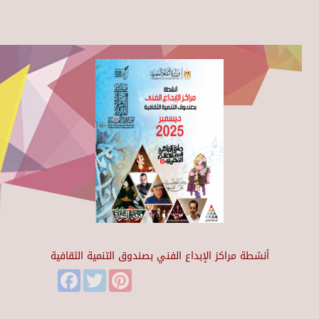
أنشطة مراكز الإبداع الفني بصندوق التنمية الثقافية
Facebook
Twitter
Pinterest