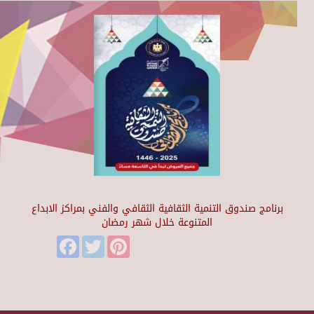
برنامج صندوق التنمية الثقافية الثقافي والفني بمراكز الابداع
المتنوعة خلال شهر رمضان
Facebook
Twitter
Pinterest