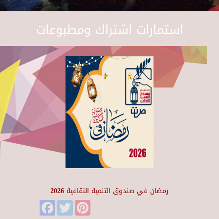
استمارات اشتراك ومطبوعات
رمضان في صندوق التنمية الثقافية 2026
Facebook
Twitter
Pinterest