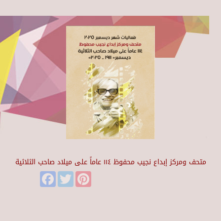
متحف ومركز إبداع نجيب محفوظ ١١٤ عاماً على ميلاد صاحب الثلاثية
Facebook
Twitter
Pinterest