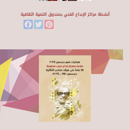
أنشطة مراكز الإبداع الفني بصندوق التنمية الثقافية
Facebook
Twitter
Pinterest