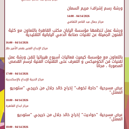
ورشة رسم إشراف/ مريم السمان
04/14/2026 - 14:00
مركز جمال عبد الناصر الثقافي
ورشة عمل تنظمها مؤسسة اليابان مكتب القاهرة بالتعاون مع كلية
الفنون الجميلة عن تقنيات صناعة الدمي اليابانية التقليدية
04/14/2026 - 16:00
مركز الإبداع الفنى بقصر الأمير طاز
بالتعاون مع مؤسسة كيميت فعاليات أسبوع هيباتيا للفن ورشة عمل
تقنيات فن الكوميكس و التعرف على التقنيات الفنية لرسم القصص
المصورة . مجانا
04/14/2026 - 17:00
مركز الحرية للإبداع بالإسكندرية
عرض مسرحية "حاجة تخوف" إخراج خالد جلال من خريجي "ستوديو
الممثل"
04/14/2026 - 18:00
مركز ابداع القاهرة
عرض مسرحية "حواديت" إخراج خالد جلال من خريجي "ستوديو
الممثل"
04/14/2026 - 18:00