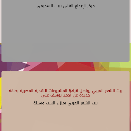
مركز الإبداع الفنى ببيت السحيمى
بيت الشعر العربي يواصل قراءة المشروعات النقدية المصرية بحلقة
جديدة عن أحمد يوسف علي
بيت الشعر العربي بمنزل الست وسيلة