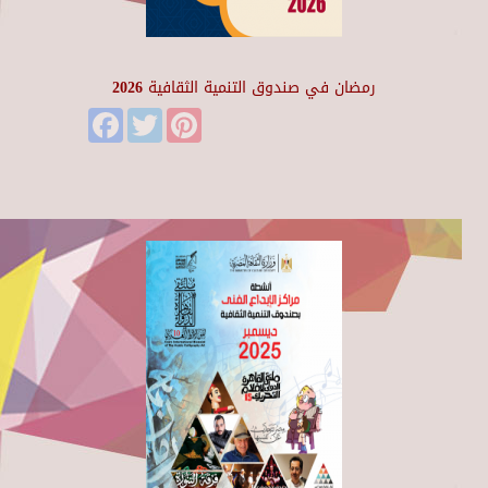
رمضان في صندوق التنمية الثقافية 2026
Facebook
Twitter
Pinterest