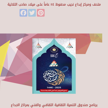
متحف ومركز إبداع نجيب محفوظ ١١٤ عاماً على ميلاد صاحب الثلاثية
Facebook
Twitter
Pinterest
برنامج صندوق التنمية الثقافية الثقافي والفني بمراكز الابداع