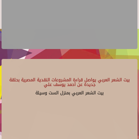
بيت الشعر العربي يواصل قراءة المشروعات النقدية المصرية بحلقة
جديدة عن أحمد يوسف علي
بيت الشعر العربي بمنزل الست وسيلة