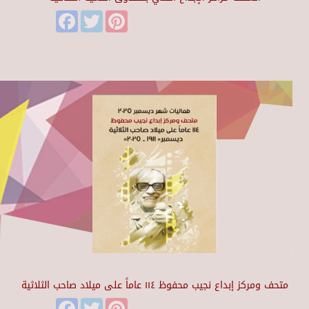
Facebook
Twitter
Pinterest
متحف ومركز إبداع نجيب محفوظ ١١٤ عاماً على ميلاد صاحب الثلاثية
Facebook
Twitter
Pinterest