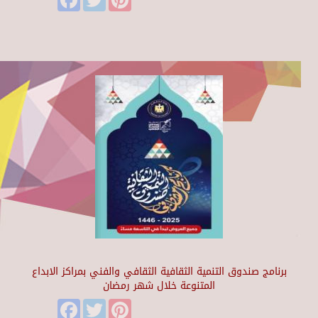
برنامج صندوق التنمية الثقافية الثقافي والفني بمراكز الابداع
المتنوعة خلال شهر رمضان
Facebook
Twitter
Pinterest