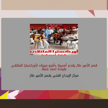
قصر الأمير طاز يقدم أمسية «أفرو-عربية» لأوركسترا الملتقى
بقيادة أحمد شمة
مركز الإبداع الفنى بقصر الأمير طاز