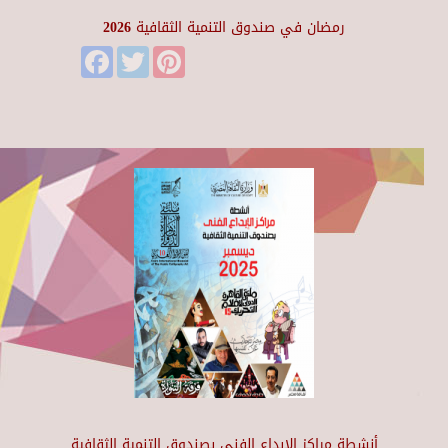
رمضان في صندوق التنمية الثقافية 2026
Facebook
Twitter
Pinterest
أنشطة مراكز الإبداع الفني بصندوق التنمية الثقافية