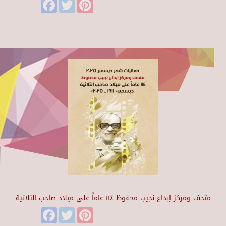
Facebook
Twitter
Pinterest
متحف ومركز إبداع نجيب محفوظ ١١٤ عاماً على ميلاد صاحب الثلاثية
Facebook
Twitter
Pinterest