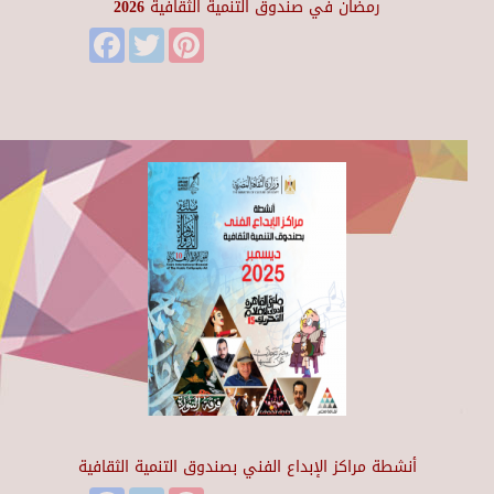
رمضان في صندوق التنمية الثقافية 2026
Facebook
Twitter
Pinterest
أنشطة مراكز الإبداع الفني بصندوق التنمية الثقافية