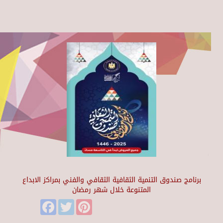
برنامج صندوق التنمية الثقافية الثقافي والفني بمراكز الابداع
المتنوعة خلال شهر رمضان
Facebook
Twitter
Pinterest