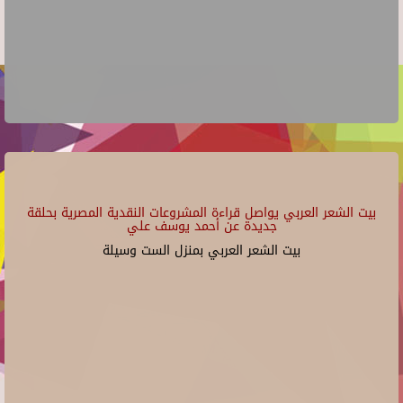
بيت الشعر العربي يواصل قراءة المشروعات النقدية المصرية بحلقة
جديدة عن أحمد يوسف علي
بيت الشعر العربي بمنزل الست وسيلة