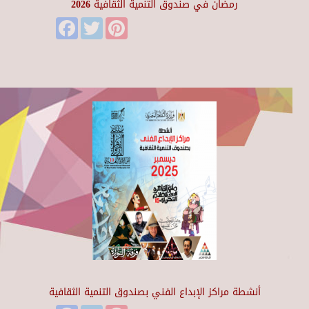
رمضان في صندوق التنمية الثقافية 2026
Facebook
Twitter
Pinterest
أنشطة مراكز الإبداع الفني بصندوق التنمية الثقافية