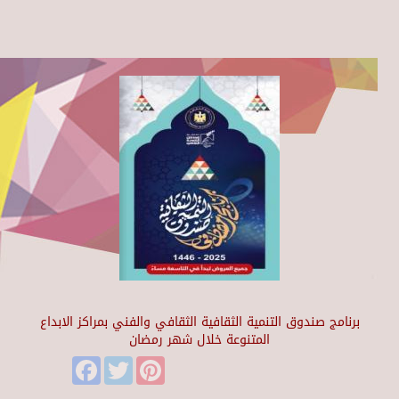
برنامج صندوق التنمية الثقافية الثقافي والفني بمراكز الابداع
المتنوعة خلال شهر رمضان
Facebook
Twitter
Pinterest