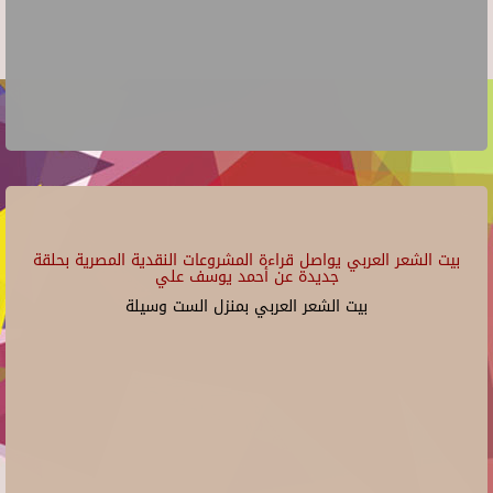
بيت الشعر العربي يواصل قراءة المشروعات النقدية المصرية بحلقة
جديدة عن أحمد يوسف علي
بيت الشعر العربي بمنزل الست وسيلة