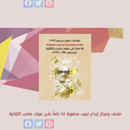
Facebook
Twitter
Pinterest
متحف ومركز إبداع نجيب محفوظ ١١٤ عاماً على ميلاد صاحب الثلاثية
Facebook
Twitter
Pinterest