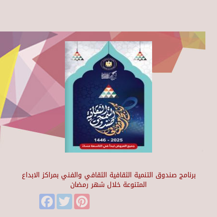
برنامج صندوق التنمية الثقافية الثقافي والفني بمراكز الابداع
المتنوعة خلال شهر رمضان
Facebook
Twitter
Pinterest