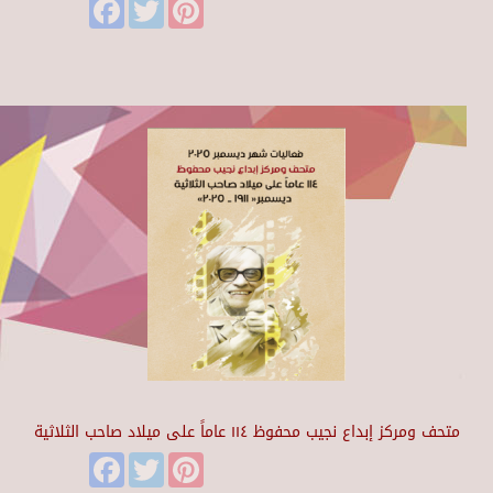
Facebook
Twitter
Pinterest
متحف ومركز إبداع نجيب محفوظ ١١٤ عاماً على ميلاد صاحب الثلاثية
Facebook
Twitter
Pinterest