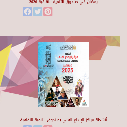
رمضان في صندوق التنمية الثقافية 2026
Facebook
Twitter
Pinterest
أنشطة مراكز الإبداع الفني بصندوق التنمية الثقافية