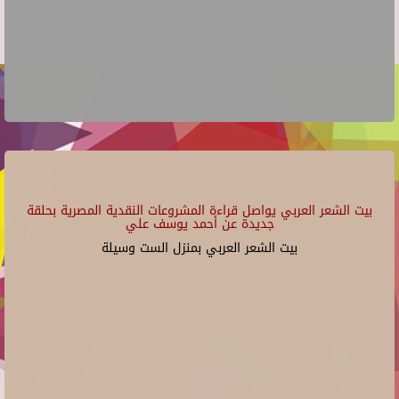
بيت الشعر العربي يواصل قراءة المشروعات النقدية المصرية بحلقة
جديدة عن أحمد يوسف علي
بيت الشعر العربي بمنزل الست وسيلة