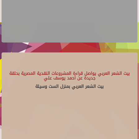
بيت الشعر العربي يواصل قراءة المشروعات النقدية المصرية بحلقة
جديدة عن أحمد يوسف علي
بيت الشعر العربي بمنزل الست وسيلة