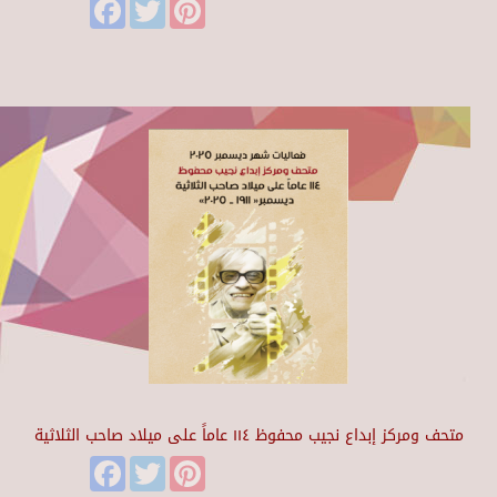
Facebook
Twitter
Pinterest
متحف ومركز إبداع نجيب محفوظ ١١٤ عاماً على ميلاد صاحب الثلاثية
Facebook
Twitter
Pinterest