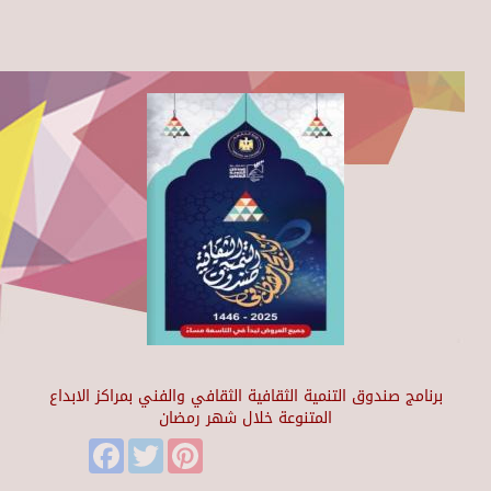
برنامج صندوق التنمية الثقافية الثقافي والفني بمراكز الابداع
المتنوعة خلال شهر رمضان
Facebook
Twitter
Pinterest