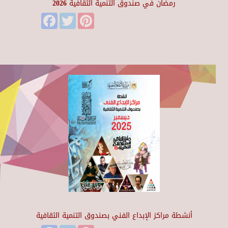
رمضان في صندوق التنمية الثقافية 2026
Facebook
Twitter
Pinterest
أنشطة مراكز الإبداع الفني بصندوق التنمية الثقافية