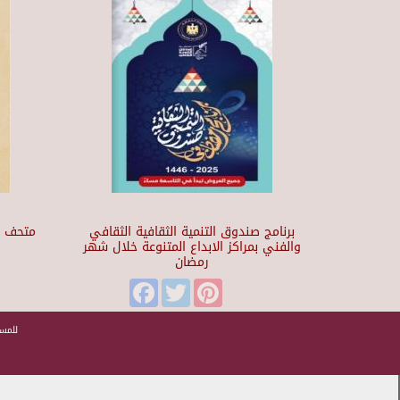
برنامج صندوق التنمية الثقافية الثقافي
والفني بمراكز الابداع المتنوعة خلال شهر
رمضان
t
Facebook
Twitter
Pinterest
للمسا