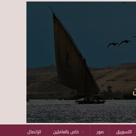
Skip to main content
التسويق
صور
خاص بالعاملين
للإتصال