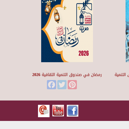
التنمية
رمضان في صندوق التنمية الثقافية 2026
Facebook
Twitter
Pinterest