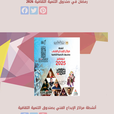
رمضان في صندوق التنمية الثقافية 2026
Facebook
Twitter
Pinterest
أنشطة مراكز الإبداع الفني بصندوق التنمية الثقافية