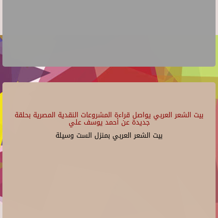
بيت الشعر العربي يواصل قراءة المشروعات النقدية المصرية بحلقة
جديدة عن أحمد يوسف علي
بيت الشعر العربي بمنزل الست وسيلة