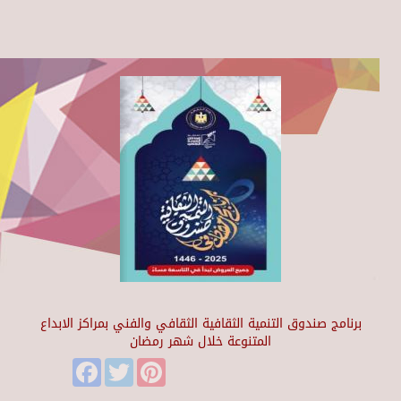
برنامج صندوق التنمية الثقافية الثقافي والفني بمراكز الابداع
المتنوعة خلال شهر رمضان
Facebook
Twitter
Pinterest