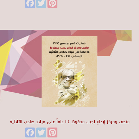
Facebook
Twitter
Pinterest
متحف ومركز إبداع نجيب محفوظ ١١٤ عاماً على ميلاد صاحب الثلاثية
Facebook
Twitter
Pinterest