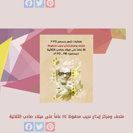
Facebook
Twitter
Pinterest
متحف ومركز إبداع نجيب محفوظ ١١٤ عاماً على ميلاد صاحب الثلاثية
Facebook
Twitter
Pinterest