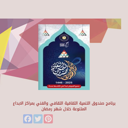
برنامج صندوق التنمية الثقافية الثقافي والفني بمراكز الابداع
المتنوعة خلال شهر رمضان
Facebook
Twitter
Pinterest