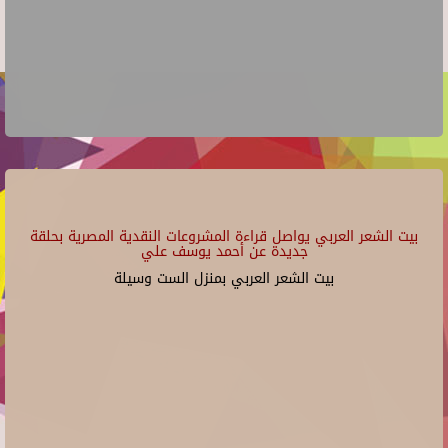
بيت الشعر العربي يواصل قراءة المشروعات النقدية المصرية بحلقة
جديدة عن أحمد يوسف علي
بيت الشعر العربي بمنزل الست وسيلة