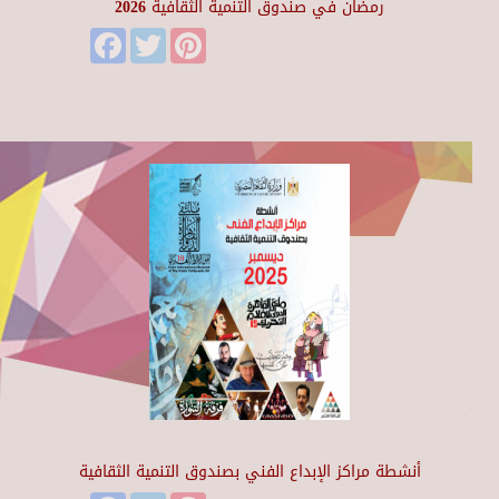
رمضان في صندوق التنمية الثقافية 2026
Facebook
Twitter
Pinterest
أنشطة مراكز الإبداع الفني بصندوق التنمية الثقافية