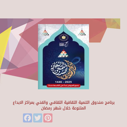
برنامج صندوق التنمية الثقافية الثقافي والفني بمراكز الابداع
المتنوعة خلال شهر رمضان
Facebook
Twitter
Pinterest