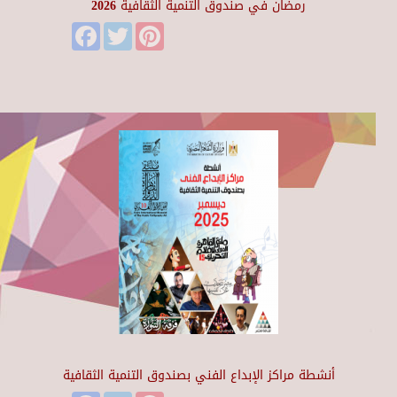
رمضان في صندوق التنمية الثقافية 2026
Facebook
Twitter
Pinterest
أنشطة مراكز الإبداع الفني بصندوق التنمية الثقافية