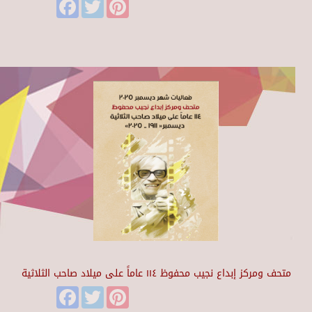
Facebook
Twitter
Pinterest
متحف ومركز إبداع نجيب محفوظ ١١٤ عاماً على ميلاد صاحب الثلاثية
Facebook
Twitter
Pinterest