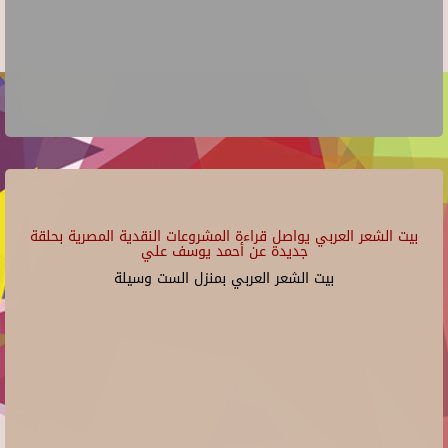
بيت الشعر العربي يواصل قراءة المشروعات النقدية المصرية بحلقة
جديدة عن أحمد يوسف علي
بيت الشعر العربي بمنزل الست وسيلة