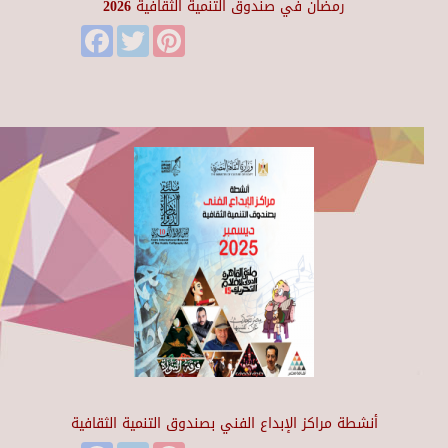
رمضان في صندوق التنمية الثقافية 2026
Facebook
Twitter
Pinterest
أنشطة مراكز الإبداع الفني بصندوق التنمية الثقافية