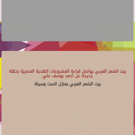
بيت الشعر العربي يواصل قراءة المشروعات النقدية المصرية بحلقة
جديدة عن أحمد يوسف علي
بيت الشعر العربي بمنزل الست وسيلة