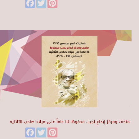
Facebook
Twitter
Pinterest
متحف ومركز إبداع نجيب محفوظ ١١٤ عاماً على ميلاد صاحب الثلاثية
Facebook
Twitter
Pinterest