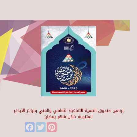
برنامج صندوق التنمية الثقافية الثقافي والفني بمراكز الابداع
المتنوعة خلال شهر رمضان
Facebook
Twitter
Pinterest