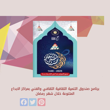
برنامج صندوق التنمية الثقافية الثقافي والفني بمراكز الابداع
المتنوعة خلال شهر رمضان
Facebook
Twitter
Pinterest