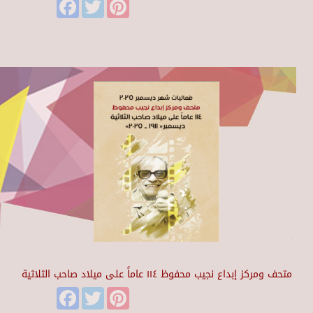
Facebook
Twitter
Pinterest
متحف ومركز إبداع نجيب محفوظ ١١٤ عاماً على ميلاد صاحب الثلاثية
Facebook
Twitter
Pinterest