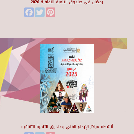
رمضان في صندوق التنمية الثقافية 2026
Facebook
Twitter
Pinterest
أنشطة مراكز الإبداع الفني بصندوق التنمية الثقافية