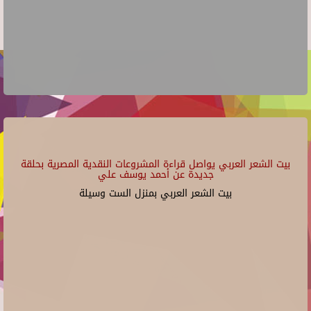
بيت الشعر العربي يواصل قراءة المشروعات النقدية المصرية بحلقة
جديدة عن أحمد يوسف علي
بيت الشعر العربي بمنزل الست وسيلة