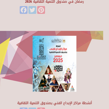
رمضان في صندوق التنمية الثقافية 2026
Facebook
Twitter
Pinterest
أنشطة مراكز الإبداع الفني بصندوق التنمية الثقافية