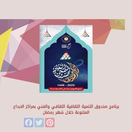
برنامج صندوق التنمية الثقافية الثقافي والفني بمراكز الابداع
المتنوعة خلال شهر رمضان
Facebook
Twitter
Pinterest