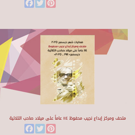
Facebook
Twitter
Pinterest
متحف ومركز إبداع نجيب محفوظ ١١٤ عاماً على ميلاد صاحب الثلاثية
Facebook
Twitter
Pinterest