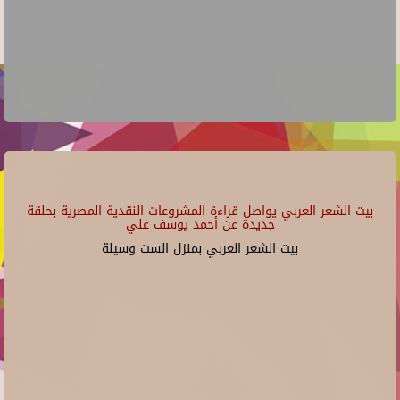
بيت الشعر العربي يواصل قراءة المشروعات النقدية المصرية بحلقة
جديدة عن أحمد يوسف علي
بيت الشعر العربي بمنزل الست وسيلة