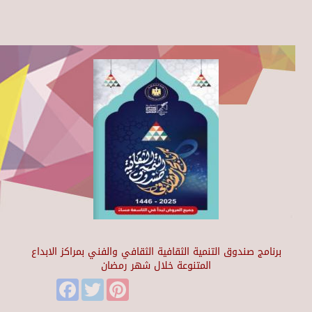
برنامج صندوق التنمية الثقافية الثقافي والفني بمراكز الابداع
المتنوعة خلال شهر رمضان
Facebook
Twitter
Pinterest