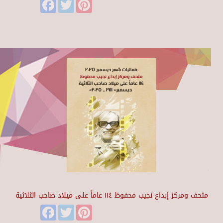
Facebook
Twitter
Pinterest
متحف ومركز إبداع نجيب محفوظ ١١٤ عاماً على ميلاد صاحب الثلاثية
Facebook
Twitter
Pinterest