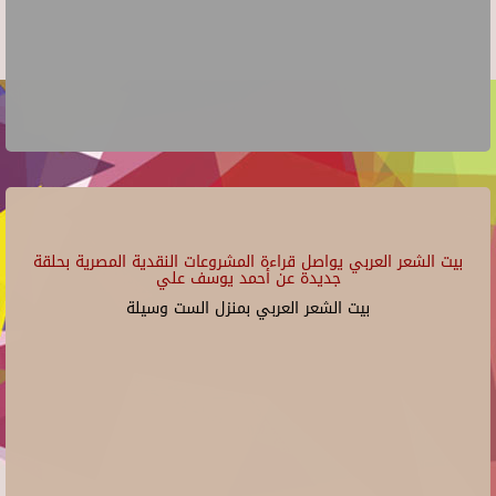
بيت الشعر العربي يواصل قراءة المشروعات النقدية المصرية بحلقة
جديدة عن أحمد يوسف علي
بيت الشعر العربي بمنزل الست وسيلة