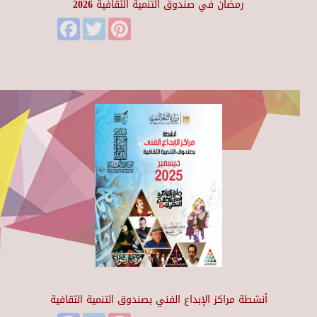
رمضان في صندوق التنمية الثقافية 2026
Facebook
Twitter
Pinterest
أنشطة مراكز الإبداع الفني بصندوق التنمية الثقافية