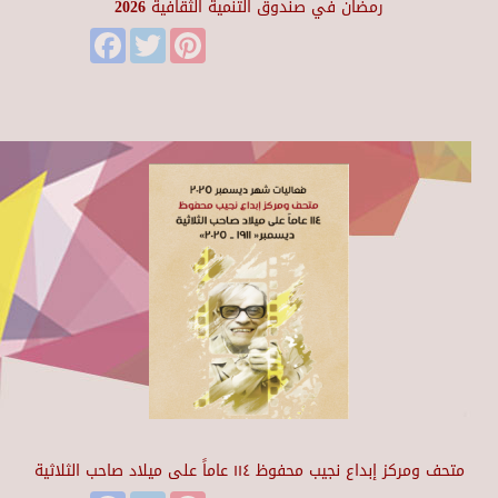
رمضان في صندوق التنمية الثقافية 2026
Facebook
Twitter
Pinterest
متحف ومركز إبداع نجيب محفوظ ١١٤ عاماً على ميلاد صاحب الثلاثية