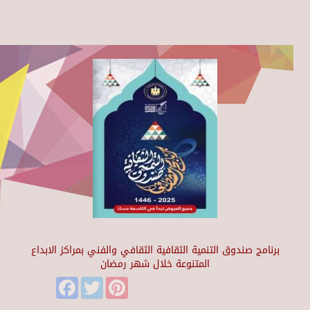
برنامج صندوق التنمية الثقافية الثقافي والفني بمراكز الابداع
المتنوعة خلال شهر رمضان
Facebook
Twitter
Pinterest