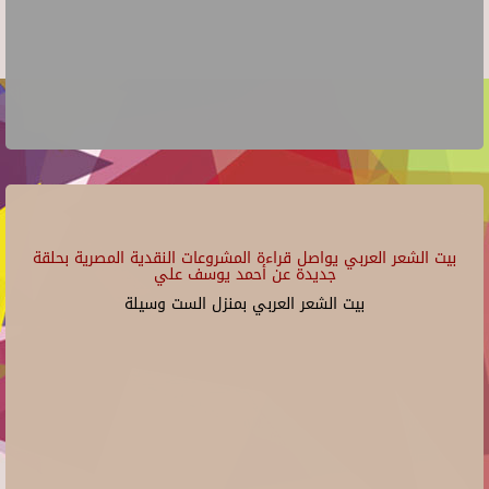
بيت الشعر العربي يواصل قراءة المشروعات النقدية المصرية بحلقة
جديدة عن أحمد يوسف علي
بيت الشعر العربي بمنزل الست وسيلة