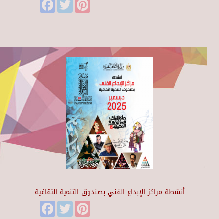
Facebook
Twitter
Pinterest
أنشطة مراكز الإبداع الفني بصندوق التنمية الثقافية
Facebook
Twitter
Pinterest