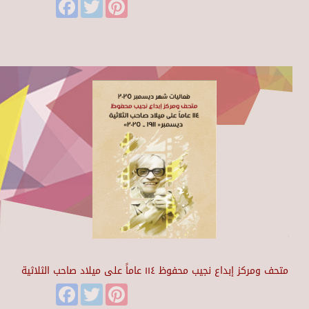
Facebook
Twitter
Pinterest
متحف ومركز إبداع نجيب محفوظ ١١٤ عاماً على ميلاد صاحب الثلاثية
Facebook
Twitter
Pinterest