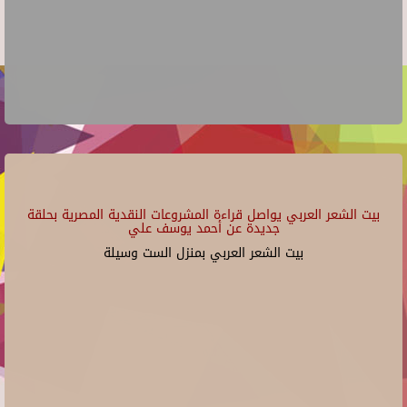
بيت الشعر العربي يواصل قراءة المشروعات النقدية المصرية بحلقة
جديدة عن أحمد يوسف علي
بيت الشعر العربي بمنزل الست وسيلة