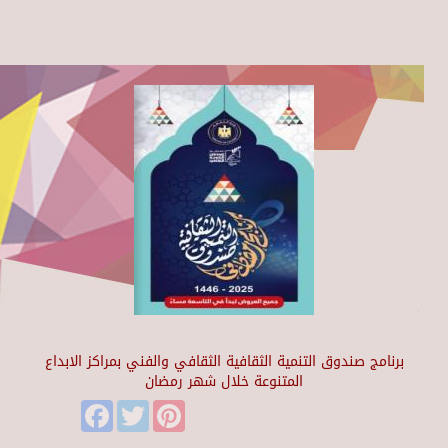
برنامج صندوق التنمية الثقافية الثقافي والفني بمراكز الابداع
المتنوعة خلال شهر رمضان
Facebook
Twitter
Pinterest