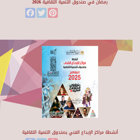
رمضان في صندوق التنمية الثقافية 2026
Facebook
Twitter
Pinterest
أنشطة مراكز الإبداع الفني بصندوق التنمية الثقافية